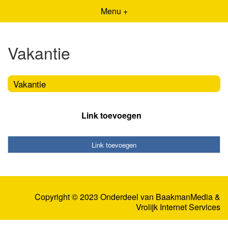
Menu +
Vakantie
Vakantie
Link toevoegen
Link toevoegen
Copyright © 2023 Onderdeel van
BaakmanMedia
&
Vrolijk Internet Services