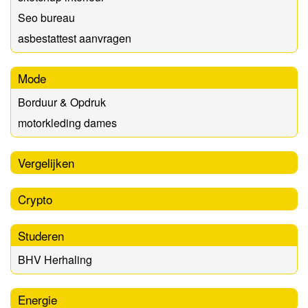
Seo bureau
asbestattest aanvragen
Mode
Borduur & Opdruk
motorkleding dames
Vergelijken
Crypto
Studeren
BHV Herhaling
Energie