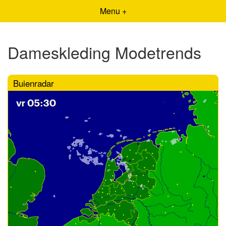
Menu +
Dameskleding Modetrends
Buienradar