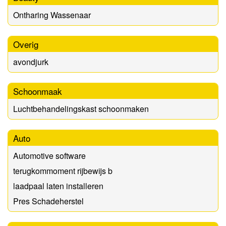
Ontharing Wassenaar
Overig
avondjurk
Schoonmaak
Luchtbehandelingskast schoonmaken
Auto
Automotive software
terugkommoment rijbewijs b
laadpaal laten installeren
Pres Schadeherstel