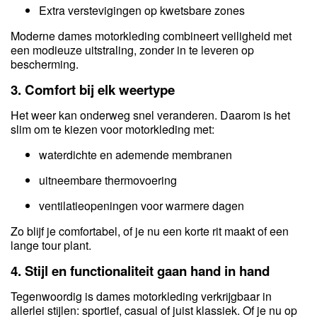
Extra verstevigingen op kwetsbare zones
Moderne dames motorkleding combineert veiligheid met
een modieuze uitstraling, zonder in te leveren op
bescherming.
3. Comfort bij elk weertype
Het weer kan onderweg snel veranderen. Daarom is het
slim om te kiezen voor motorkleding met:
waterdichte en ademende membranen
uitneembare thermovoering
ventilatieopeningen voor warmere dagen
Zo blijf je comfortabel, of je nu een korte rit maakt of een
lange tour plant.
4. Stijl en functionaliteit gaan hand in hand
Tegenwoordig is dames motorkleding verkrijgbaar in
allerlei stijlen: sportief, casual of juist klassiek. Of je nu op