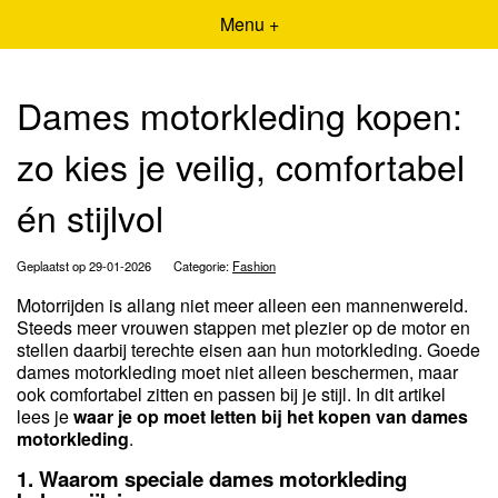
Menu +
Dames motorkleding kopen:
zo kies je veilig, comfortabel
én stijlvol
Geplaatst op 29-01-2026
Categorie:
Fashion
Motorrijden is allang niet meer alleen een mannenwereld.
Steeds meer vrouwen stappen met plezier op de motor en
stellen daarbij terechte eisen aan hun motorkleding. Goede
dames motorkleding moet niet alleen beschermen, maar
ook comfortabel zitten en passen bij je stijl. In dit artikel
lees je
waar je op moet letten bij het kopen van dames
motorkleding
.
1. Waarom speciale dames motorkleding